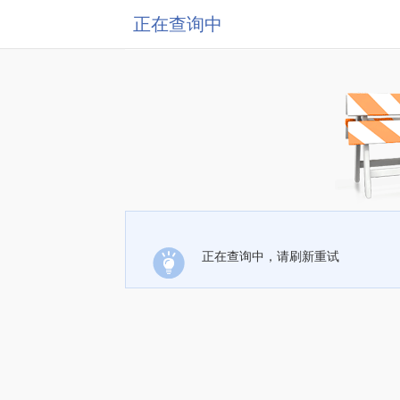
正在查询中
正在查询中，请刷新重试