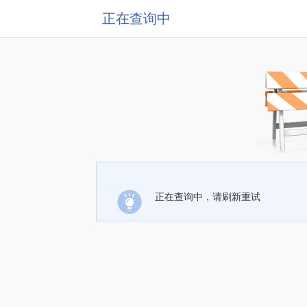
正在查询中
正在查询中，请刷新重试