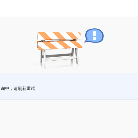
查询中，请刷新重试