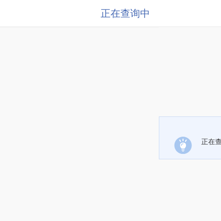
正在查询中
正在