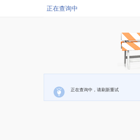
正在查询中
正在查询中，请刷新重试