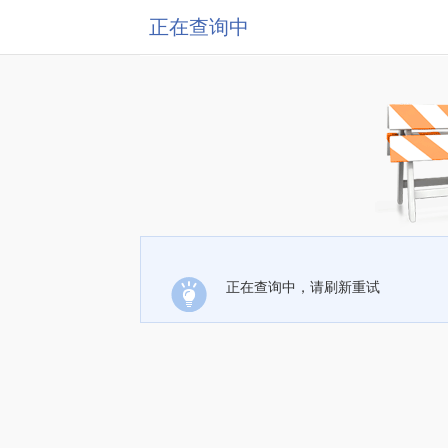
正在查询中
正在查询中，请刷新重试