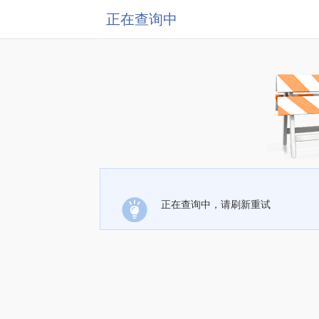
正在查询中
正在查询中，请刷新重试